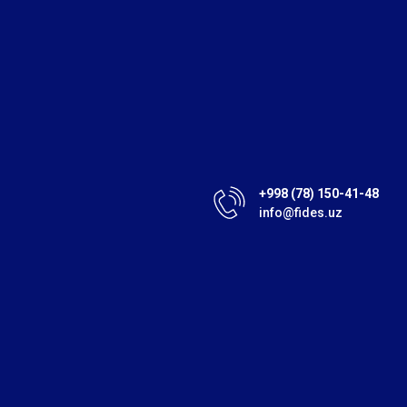
+998 (78) 150-41-48
info@fides.uz