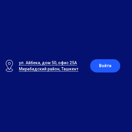
ул. Айбека, дом 50, офис 25А
Войти
Мирабадский район, Ташкент